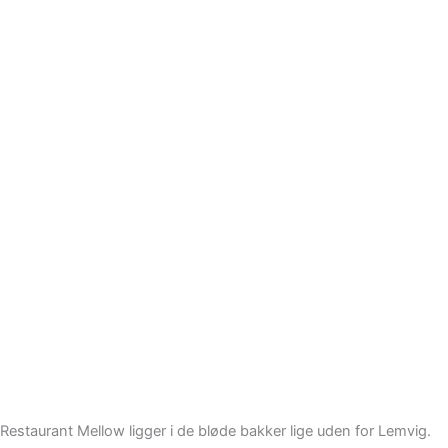
Restaurant Mellow ligger i de bløde bakker lige uden for Lemvig.