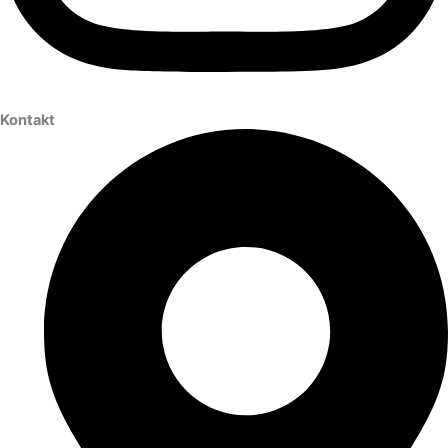
Kontakt