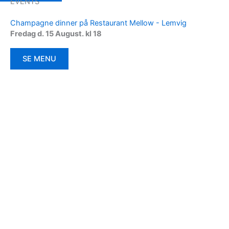
EVENTS
Champagne dinner på Restaurant Mellow - Lemvig
Fredag d. 15 August.
kl 18
SE MENU