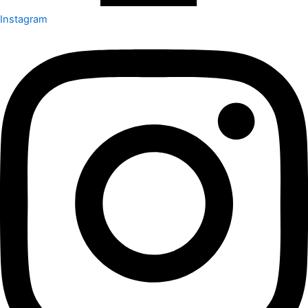
Instagram